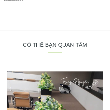
CÓ THỂ BẠN QUAN TÂM