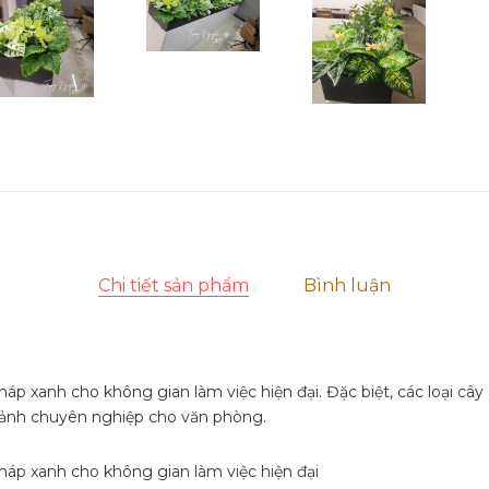
Chi tiết sản phẩm
Bình luận
p xanh cho không gian làm việc hiện đại. Đặc biệt, các loại cây g
h ảnh chuyên nghiệp cho văn phòng.
háp xanh cho không gian làm việc hiện đại