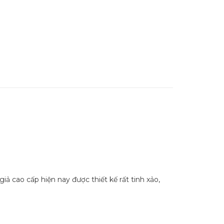
iả cao cấp hiện nay được thiết kế rất tinh xảo,