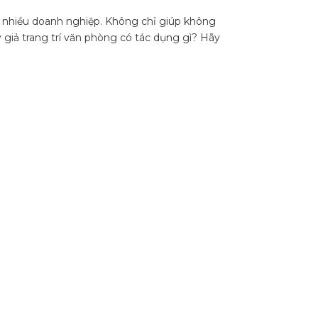
 nhiều doanh nghiệp. Không chỉ giúp không
y giả trang trí văn phòng có tác dụng gì? Hãy