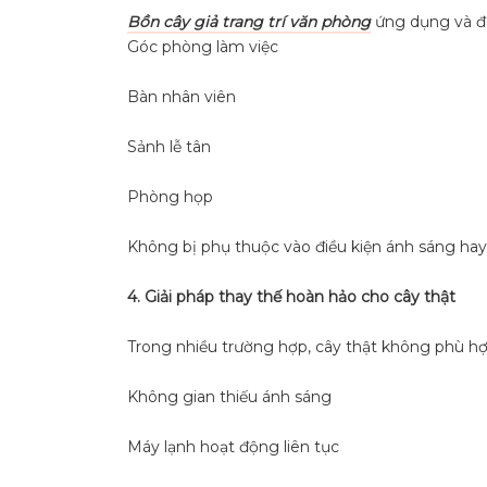
Bồn cây giả trang trí văn phòng
ứng dụng và đư
Góc phòng làm việc
Bàn nhân viên
Sảnh lễ tân
Phòng họp
Không bị phụ thuộc vào điều kiện ánh sáng hay 
4. Giải pháp thay thế hoàn hảo cho cây thật
Trong nhiều trường hợp, cây thật không phù hợp
Không gian thiếu ánh sáng
Máy lạnh hoạt động liên tục