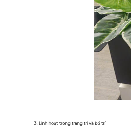
3. Linh hoạt trong trang trí và bố trí