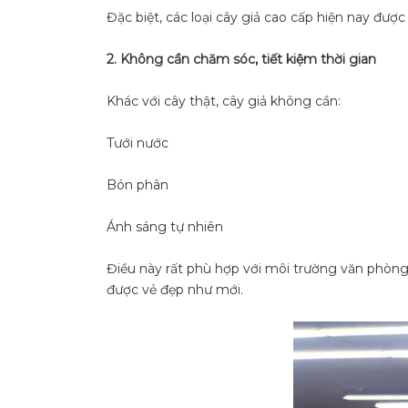
Đặc biệt, các loại cây giả cao cấp hiện nay đượ
2. Không cần chăm sóc, tiết kiệm thời gian
Khác với cây thật, cây giả không cần:
Tưới nước
Bón phân
Ánh sáng tự nhiên
Điều này rất phù hợp với môi trường văn phòng 
được vẻ đẹp như mới.