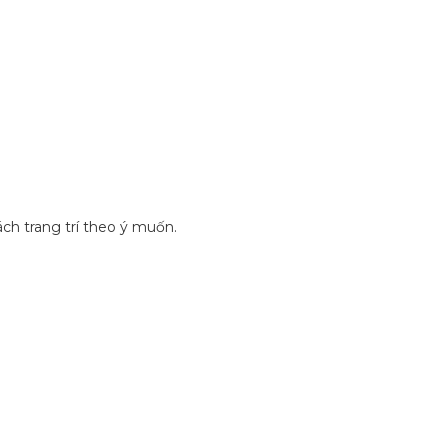
ch trang trí theo ý muốn.