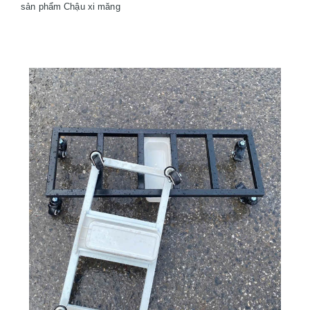
sản phẩm Chậu xi măng