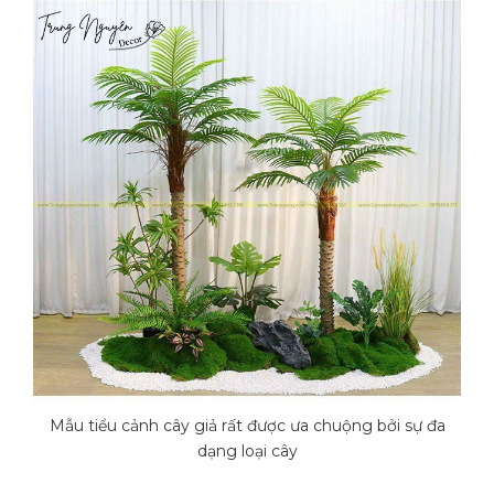
Mẫu tiểu cảnh cây giả rất được ưa chuộng bởi sự đa
dạng loại cây