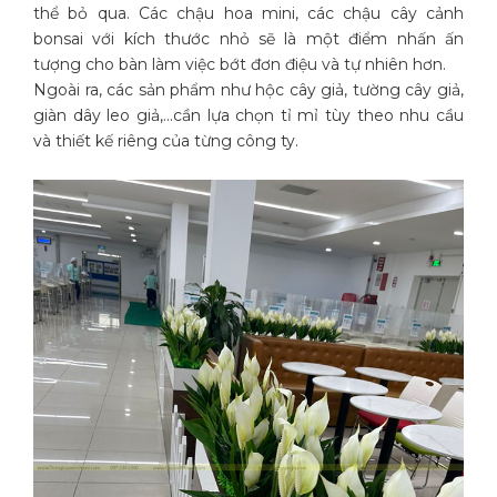
thể bỏ qua. Các chậu hoa mini, các chậu cây cảnh
bonsai với kích thước nhỏ sẽ là một điểm nhấn ấn
tượng cho bàn làm việc bớt đơn điệu và tự nhiên hơn.
Ngoài ra, các sản phẩm như hộc cây giả, tường cây giả,
giàn dây leo giả,…cần lựa chọn tỉ mỉ tùy theo nhu cầu
và thiết kế riêng của từng công ty.