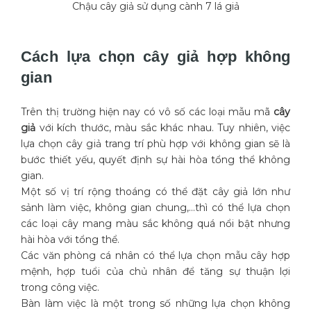
Chậu cây giả sử dụng cành 7 lá giả
Cách lựa chọn cây giả hợp không
gian
Trên thị trường hiện nay có vô số các loại mẫu mã
cây
giả
với kích thước, màu sắc khác nhau. Tuy nhiên, việc
lựa chọn cây giả trang trí phù hợp với không gian sẽ là
bước thiết yếu, quyết định sự hài hòa tổng thể không
gian.
Một số vị trí rộng thoáng có thể đặt cây giả lớn như
sảnh làm việc, không gian chung,…thì có thể lựa chọn
các loại cây mang màu sắc không quá nổi bật nhưng
hài hòa với tổng thể.
Các văn phòng cá nhân có thể lựa chọn mẫu cây hợp
mệnh, hợp tuổi của chủ nhân để tăng sự thuận lợi
trong công việc.
Bàn làm việc là một trong số những lựa chọn không