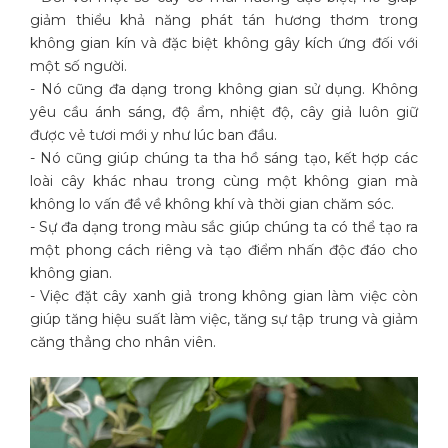
giảm thiểu khả năng phát tán hương thơm trong
không gian kín và đặc biệt không gây kích ứng đối với
một số người.
- Nó cũng đa dạng trong không gian sử dụng. Không
yêu cầu ánh sáng, độ ẩm, nhiệt độ, cây giả luôn giữ
được vẻ tươi mới y như lúc ban đầu.
- Nó cũng giúp chúng ta tha hồ sáng tạo, kết hợp các
loài cây khác nhau trong cùng một không gian mà
không lo vấn đề về không khí và thời gian chăm sóc.
- Sự đa dạng trong màu sắc giúp chúng ta có thể tạo ra
một phong cách riêng và tạo điểm nhấn độc đáo cho
không gian.
- Việc đặt cây xanh giả trong không gian làm việc còn
giúp tăng hiệu suất làm việc, tăng sự tập trung và giảm
căng thẳng cho nhân viên.