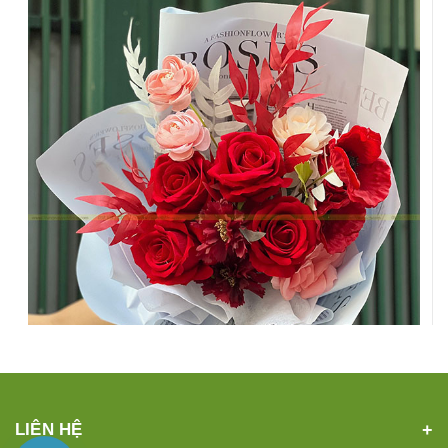
LIÊN HỆ