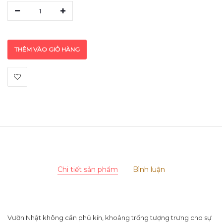
1
THÊM VÀO GIỎ HÀNG
Chi tiết sản phẩm
Bình luận
Vườn Nhật không cần phủ kín, khoảng trống tượng trưng cho sự