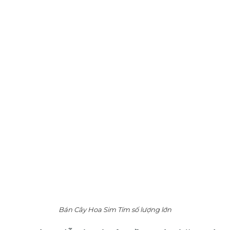
Bán Cây Hoa Sim Tím số lượng lớn