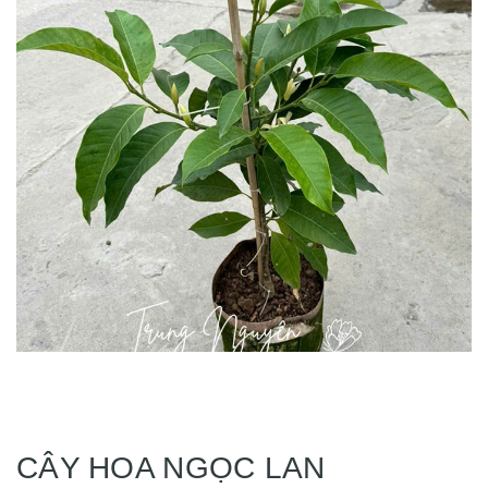
CÂY HOA NGỌC LAN